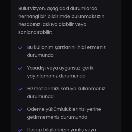
BulutVizyon, aşağıdaki durumlarda
herhangi bir bildirimde bulunmaksızın
hesabınızı askıya alabilir veya
sonlandırabilir:
Bu kullanım şartlarını ihlal etmeniz
durumunda
Yasadışı veya uygunsuz içerik
yayınlamanız durumunda
Hizmetlerimizi kötüye kullanmanız
durumunda
Ödeme yükümlülüklerinizi yerine
getirmemeniz durumunda
Hesap bilgilerinizin yanlış veya