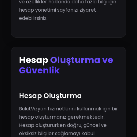
ve özellikler hakkında daha fazla bilgi için
hesap yönetimi sayfanızı ziyaret
edebilirsiniz.
Hesap
Oluşturma ve
Güvenlik
Hesap Oluşturma
BulutVizyon hizmetlerini kullanmak için bir
hesap oluşturmanız gerekmektedir.
Hesap oluştururken doğru, güncel ve
eksiksiz bilgiler sağlamayı kabul