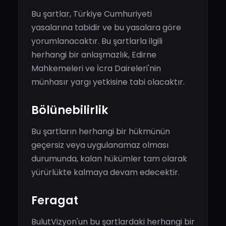
Bu şartlar, Türkiye Cumhuriyeti
yasalarına tabidir ve bu yasalara göre
yorumlanacaktır. Bu şartlarla ilgili
herhangi bir anlaşmazlık, Edirne
Mahkemeleri ve İcra Daireleri'nin
münhasır yargı yetkisine tabi olacaktır.
Bölünebilirlik
Bu şartların herhangi bir hükmünün
geçersiz veya uygulanamaz olması
durumunda, kalan hükümler tam olarak
yürürlükte kalmaya devam edecektir.
Feragat
BulutVizyon'un bu şartlardaki herhangi bir