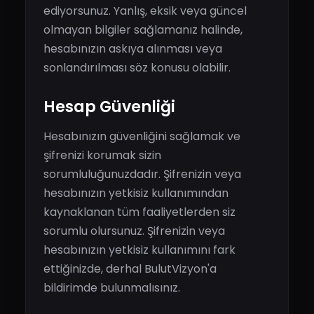
ediyorsunuz. Yanlış, eksik veya güncel
olmayan bilgiler sağlamanız halinde,
hesabınızın askıya alınması veya
sonlandırılması söz konusu olabilir.
Hesap Güvenliği
Hesabınızın güvenliğini sağlamak ve
şifrenizi korumak sizin
sorumluluğunuzdadır. Şifrenizin veya
hesabınızın yetkisiz kullanımından
kaynaklanan tüm faaliyetlerden siz
sorumlu olursunuz. Şifrenizin veya
hesabınızın yetkisiz kullanımını fark
ettiğinizde, derhal BulutVizyon'a
bildirimde bulunmalısınız.