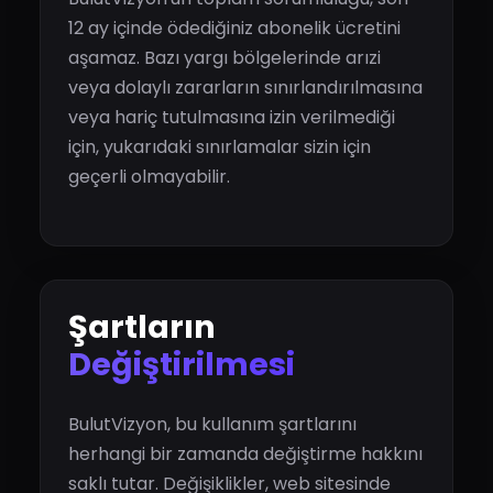
12 ay içinde ödediğiniz abonelik ücretini
aşamaz. Bazı yargı bölgelerinde arızi
veya dolaylı zararların sınırlandırılmasına
veya hariç tutulmasına izin verilmediği
için, yukarıdaki sınırlamalar sizin için
geçerli olmayabilir.
Şartların
Değiştirilmesi
BulutVizyon, bu kullanım şartlarını
herhangi bir zamanda değiştirme hakkını
saklı tutar. Değişiklikler, web sitesinde