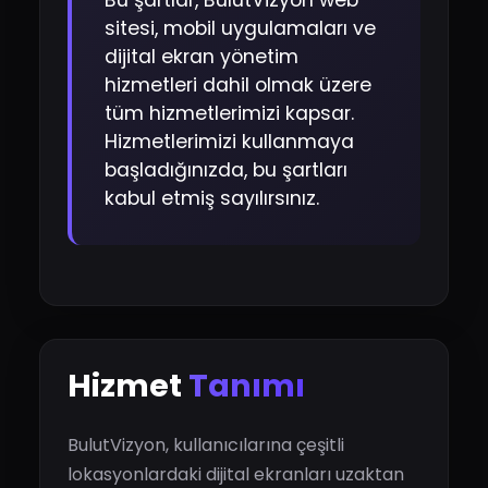
Bu şartlar, BulutVizyon web
sitesi, mobil uygulamaları ve
dijital ekran yönetim
hizmetleri dahil olmak üzere
tüm hizmetlerimizi kapsar.
Hizmetlerimizi kullanmaya
başladığınızda, bu şartları
kabul etmiş sayılırsınız.
Hizmet
Tanımı
BulutVizyon, kullanıcılarına çeşitli
lokasyonlardaki dijital ekranları uzaktan