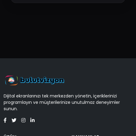
Dijital ekranlarınızı tek merkezden yönetin, içeriklerinizi
programlayın ve müşterilerinize unutulmaz deneyimler
sunun.