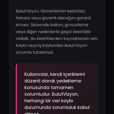
BulutVizyon, hizmetlerinin kesintisiz,
hatasız veya güvenli olacağını garanti
etmez. Sistemde bakım, güncelleme
veya diğer nedenlerle geçici kesintiler
olabilir. Bu kesintilerden kaynaklanan veri
kaybı veya iş kaybından BulutVizyon
sorumlu tutulamaz.
Kullanıcılar, kendi içeriklerini
düzenli olarak yedekleme
konusunda tamamen
sorumludur. BulutVizyon,
herhangi bir veri kaybı
durumunda sorumluluk kabul