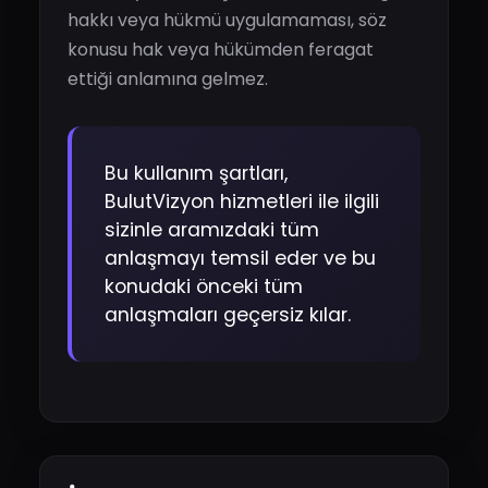
hakkı veya hükmü uygulamaması, söz
konusu hak veya hükümden feragat
ettiği anlamına gelmez.
Bu kullanım şartları,
BulutVizyon hizmetleri ile ilgili
sizinle aramızdaki tüm
anlaşmayı temsil eder ve bu
konudaki önceki tüm
anlaşmaları geçersiz kılar.