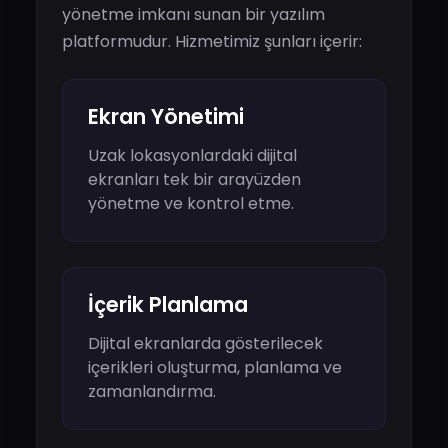
yönetme imkanı sunan bir yazılım
platformudur. Hizmetimiz şunları içerir:
Ekran Yönetimi
Uzak lokasyonlardaki dijital
ekranları tek bir arayüzden
yönetme ve kontrol etme.
İçerik Planlama
Dijital ekranlarda gösterilecek
içerikleri oluşturma, planlama ve
zamanlandırma.