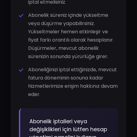
iptal etmelisiniz.
Abonelik süreniz içinde yükseltme
veya düşürme yapabilirsiniz.
Yükseltmeler hemen etkinleşir ve
fiyat farkı orantılı olarak hesaplanır.
Düşürmeler, mevcut abonelik
sürenizin sonunda yürürlüğe girer.
Aboneliğinizi iptal ettiğinizde, mevcut
fatura döneminin sonuna kadar
hizmetlerimize erişim hakkınız devam
eder.
Abonelik iptalleri veya
değişiklikleri için lütfen hesap