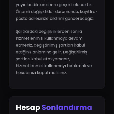
yayınlandıktan sonra geçerli olacaktır.
Önemli değişiklikler durumunda, kayıtlı e-
posta adresinize bildirim göndereceğiz.
Şartlardaki değişikliklerden sonra
hizmetlerimizi kullanmaya devam
etmeniz, değiştirilmiş şartları kabul
ettiğiniz anlamına gelir. Değiştirilmiş
şartları kabul etmiyorsanız,
hizmetlerimizi kullanmayı bırakmalı ve
hesabınızı kapatmalısınız.
Hesap
Sonlandırma