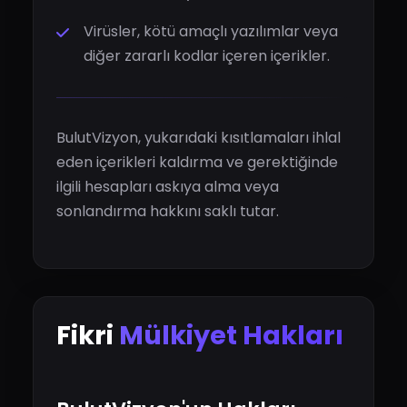
Virüsler, kötü amaçlı yazılımlar veya
diğer zararlı kodlar içeren içerikler.
BulutVizyon, yukarıdaki kısıtlamaları ihlal
eden içerikleri kaldırma ve gerektiğinde
ilgili hesapları askıya alma veya
sonlandırma hakkını saklı tutar.
Fikri
Mülkiyet Hakları