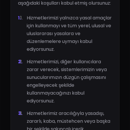
aşağıdaki koşulları kabul etmiş olursunuz:
Hizmetlerimizi yalnızca yasal amaçlar
için kullanmayı ve tüm yerel, ulusal ve
uluslararası yasalara ve
düzenlemelere uymayı kabul
ediyorsunuz.
Hizmetlerimizi, diğer kullanıcılara
zarar verecek, sistemlerimizin veya
sunucularımızın düzgün çalışmasını
engelleyecek şekilde
kullanmayacağınızı kabul
ediyorsunuz.
Hizmetlerimiz aracılığıyla yasadışı,
zararlı, kaba, müstehcen veya başka
bir şekilde sakıncalı içerik