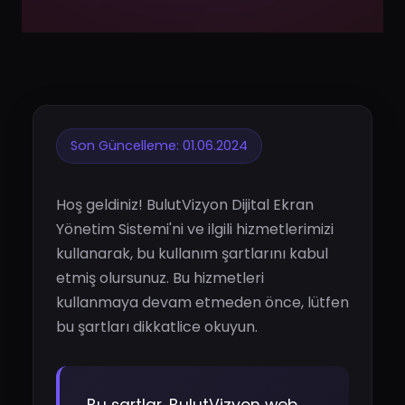
Son Güncelleme: 01.06.2024
Hoş geldiniz! BulutVizyon Dijital Ekran
Yönetim Sistemi'ni ve ilgili hizmetlerimizi
kullanarak, bu kullanım şartlarını kabul
etmiş olursunuz. Bu hizmetleri
kullanmaya devam etmeden önce, lütfen
bu şartları dikkatlice okuyun.