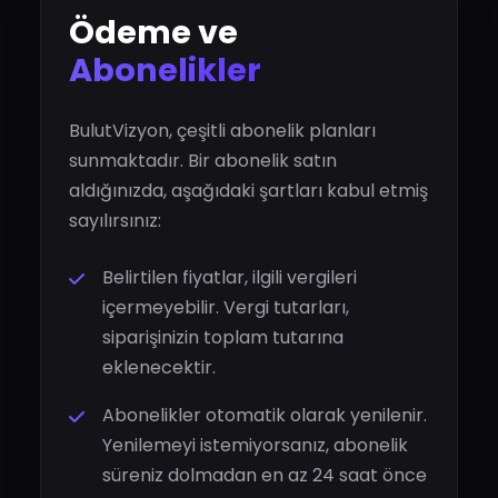
Ödeme ve
Abonelikler
BulutVizyon, çeşitli abonelik planları
sunmaktadır. Bir abonelik satın
aldığınızda, aşağıdaki şartları kabul etmiş
sayılırsınız:
Belirtilen fiyatlar, ilgili vergileri
içermeyebilir. Vergi tutarları,
siparişinizin toplam tutarına
eklenecektir.
Abonelikler otomatik olarak yenilenir.
Yenilemeyi istemiyorsanız, abonelik
süreniz dolmadan en az 24 saat önce