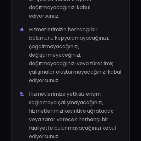
dağıtmayacağınızı kabul
ediyorsunuz.
Hizmetlerimizin herhangi bir
bölümünü kopyalamayacağınızı,
çoğaltmayacağınızı,
değiştirmeyeceğinizi,
dağıtmayacağınızı veya türetilmiş
çalışmalar oluşturmayacağınızı kabul
ediyorsunuz.
Hizmetlerimize yetkisiz erişim
sağlamaya çalışmayacağınızı,
hizmetlerimizi kesintiye uğratacak
veya zarar verecek herhangi bir
faaliyette bulunmayacağınızı kabul
ediyorsunuz.