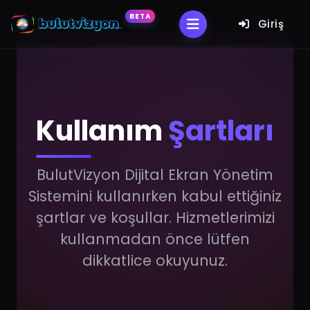
BETA
Giriş
Kullanım
Şartları
BulutVizyon Dijital Ekran Yönetim
Sistemini kullanırken kabul ettiğiniz
şartlar ve koşullar. Hizmetlerimizi
kullanmadan önce lütfen
dikkatlice okuyunuz.