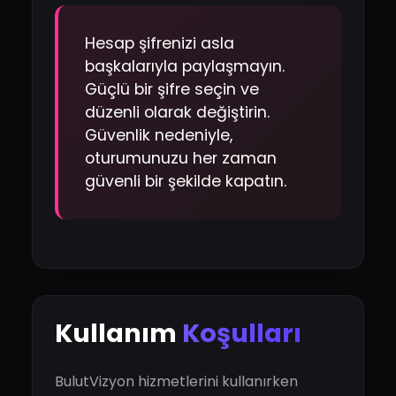
Hesap şifrenizi asla
başkalarıyla paylaşmayın.
Güçlü bir şifre seçin ve
düzenli olarak değiştirin.
Güvenlik nedeniyle,
oturumunuzu her zaman
güvenli bir şekilde kapatın.
Kullanım
Koşulları
BulutVizyon hizmetlerini kullanırken