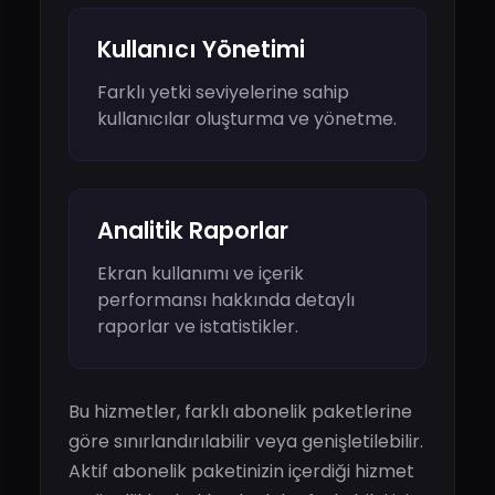
Kullanıcı Yönetimi
Farklı yetki seviyelerine sahip
kullanıcılar oluşturma ve yönetme.
Analitik Raporlar
Ekran kullanımı ve içerik
performansı hakkında detaylı
raporlar ve istatistikler.
Bu hizmetler, farklı abonelik paketlerine
göre sınırlandırılabilir veya genişletilebilir.
Aktif abonelik paketinizin içerdiği hizmet