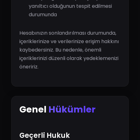
yanıltıcı olduğunun tespit edilmesi
durumunda
Hesabınızın sonlandırılması durumunda,
içeriklerinize ve verilerinize erişim hakkını
kaybedersiniz. Bu nedenle, önemli
içeriklerinizi düzenli olarak yedeklemenizi
öneririz.
Genel
Hükümler
Geçerli Hukuk