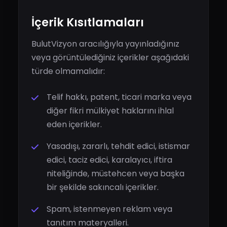
İçerik Kısıtlamaları
BulutVizyon aracılığıyla yayınladığınız
veya görüntülediğiniz içerikler aşağıdaki
türde olmamalıdır:
Telif hakkı, patent, ticari marka veya
diğer fikri mülkiyet haklarını ihlal
eden içerikler.
Yasadışı, zararlı, tehdit edici, istismar
edici, taciz edici, karalayıcı, iftira
niteliğinde, müstehcen veya başka
bir şekilde sakıncalı içerikler.
Spam, istenmeyen reklam veya
tanıtım materyalleri.