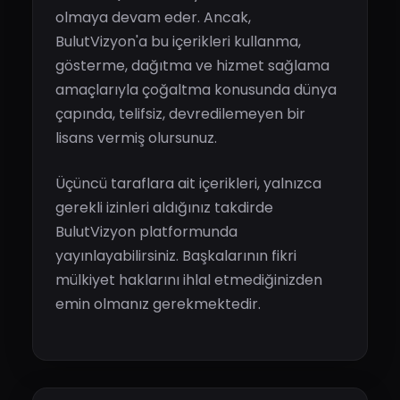
olmaya devam eder. Ancak,
BulutVizyon'a bu içerikleri kullanma,
gösterme, dağıtma ve hizmet sağlama
amaçlarıyla çoğaltma konusunda dünya
çapında, telifsiz, devredilemeyen bir
lisans vermiş olursunuz.
Üçüncü taraflara ait içerikleri, yalnızca
gerekli izinleri aldığınız takdirde
BulutVizyon platformunda
yayınlayabilirsiniz. Başkalarının fikri
mülkiyet haklarını ihlal etmediğinizden
emin olmanız gerekmektedir.